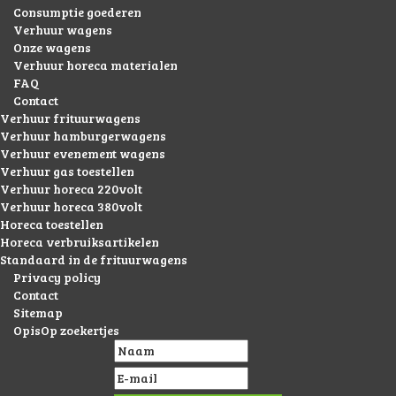
Consumptie goederen
Verhuur wagens
Onze wagens
Verhuur horeca materialen
FAQ
Contact
Verhuur frituurwagens
Verhuur hamburgerwagens
Verhuur evenement wagens
Verhuur gas toestellen
Verhuur horeca 220volt
Verhuur horeca 380volt
Horeca toestellen
Horeca verbruiksartikelen
Standaard in de frituurwagens
Privacy policy
Contact
Sitemap
OpisOp zoekertjes