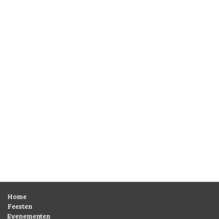
Home
Feesten
Evenementen