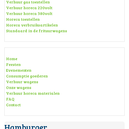
Verhuur gas toestellen
Verhuur horeca 220volt
Verhuur horeca 380volt
Horeca toestellen
Horeca verbruiksartikelen
Standaard in de frituurwagens
Home
Feesten
Evenementen
Consumptie goederen
Verhuur wagens
Onze wagens
Verhuur horeca materialen
FAQ
Contact
Hamburger