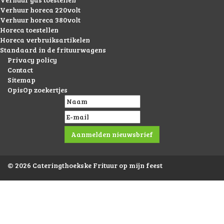
Verhuur horeca 220volt
Verhuur horeca 380volt
Horeca toestellen
Horeca verbruiksartikelen
Standaard in de frituurwagens
Privacy policy
Contact
Sitemap
OpisOp zoekertjes
© 2026 Cateringthoekske Frituur op mijn feest