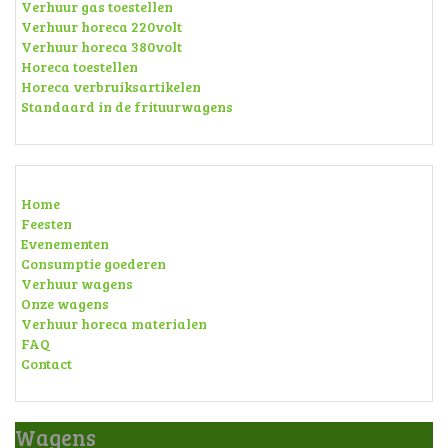
Verhuur gas toestellen
Verhuur horeca 220volt
Verhuur horeca 380volt
Horeca toestellen
Horeca verbruiksartikelen
Standaard in de frituurwagens
Home
Feesten
Evenementen
Consumptie goederen
Verhuur wagens
Onze wagens
Verhuur horeca materialen
FAQ
Contact
Wagens