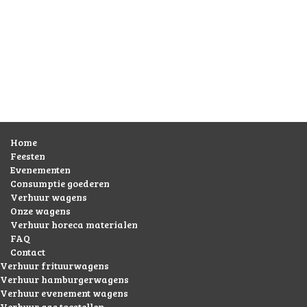
Home
Feesten
Evenementen
Consumptie goederen
Verhuur wagens
Onze wagens
Verhuur horeca materialen
FAQ
Contact
Verhuur frituurwagens
Verhuur hamburgerwagens
Verhuur evenement wagens
Verhuur gas toestellen