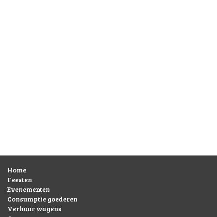
Vorige
Volgende