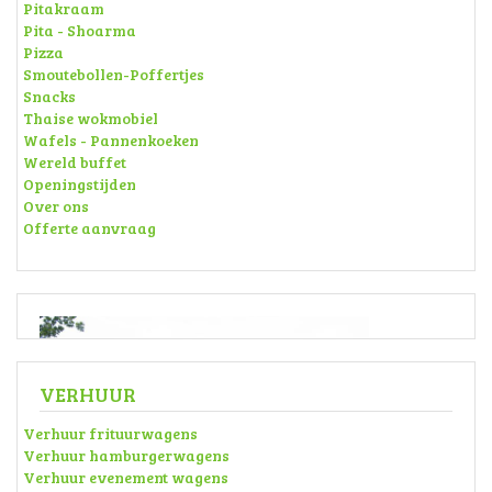
Pitakraam
Pita - Shoarma
Pizza
Smoutebollen-Poffertjes
Snacks
Thaise wokmobiel
Wafels - Pannenkoeken
Wereld buffet
Openingstijden
Over ons
Offerte aanvraag