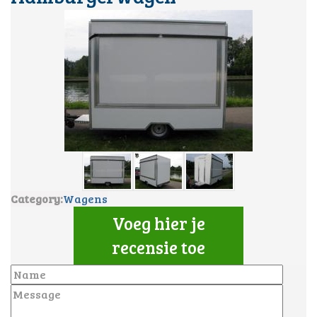
Category:
Wagens
Voeg hier je
recensie toe