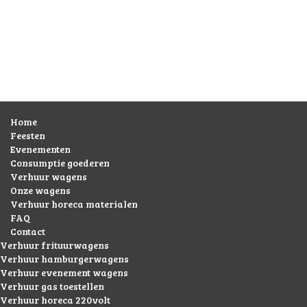
Home
Feesten
Evenementen
Consumptie goederen
Verhuur wagens
Onze wagens
Verhuur horeca materialen
FAQ
Contact
Verhuur frituurwagens
Verhuur hamburgerwagens
Verhuur evenement wagens
Verhuur gas toestellen
Verhuur horeca 220volt