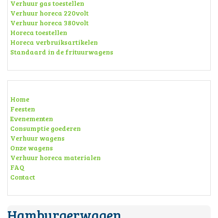
Verhuur gas toestellen
Verhuur horeca 220volt
Verhuur horeca 380volt
Horeca toestellen
Horeca verbruiksartikelen
Standaard in de frituurwagens
Home
Feesten
Evenementen
Consumptie goederen
Verhuur wagens
Onze wagens
Verhuur horeca materialen
FAQ
Contact
Hamburgerwagen